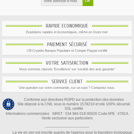
RAPIDE ECONOMIQUE
Expédions rapides et économiques, même en Outre mer
PAIEMENT SÉCURISÉ
CB Cryptée Banque Populaire et Compte Paypal certifié
VOTRE SATISFACTION
Nous sommes classés 'Excellence' sur 'société des avis garantis"
SERVICE CLIENT
Une question sur votre commande, sur un suivi ? Contactez nous.
Conforme aux directives RGPD sur la protection des données
Site déposé à la CNIL sous le numéro 1578210 et site 100% sécurisé
SSL certifié
Informations commerciales SIRET : 534 984 018 00026 Code APE : 4791A
Vente exclusive aux particuliers
_____________________
La vie en zen est inscrite auprès de l'agence pour la transition écologique