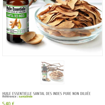
HUILE ESSENTIELLE SANTAL DES INDES PURE NON DILUÉE
Référence :
santalinde
5,40 €