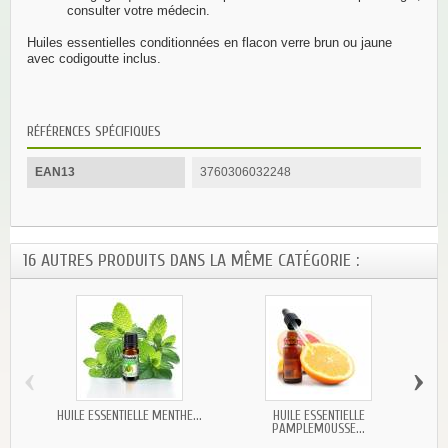
consulter votre médecin.
Huiles essentielles conditionnées en flacon verre brun ou jaune
avec codigoutte inclus.
RÉFÉRENCES SPÉCIFIQUES
EAN13
3760306032248
16 AUTRES PRODUITS DANS LA MÊME CATÉGORIE :
‹
›
HUILE ESSENTIELLE MENTHE...
HUILE ESSENTIELLE
PAMPLEMOUSSE...