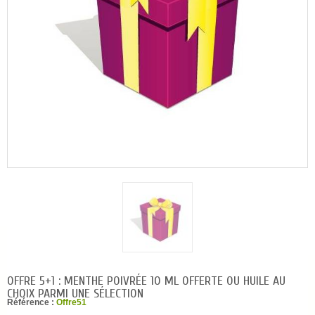
OFFRE 5+1 : MENTHE POIVRÉE 10 ML OFFERTE OU HUILE AU
CHOIX PARMI UNE SÉLECTION
Référence :
Offre51