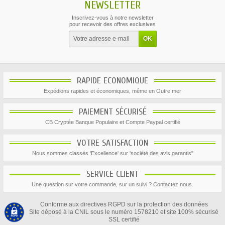
NEWSLETTER
Inscrivez-vous à notre newsletter
pour recevoir des offres exclusives
RAPIDE ECONOMIQUE
Expédions rapides et économiques, même en Outre mer
PAIEMENT SÉCURISÉ
CB Cryptée Banque Populaire et Compte Paypal certifié
VOTRE SATISFACTION
Nous sommes classés 'Excellence' sur 'société des avis garantis"
SERVICE CLIENT
Une question sur votre commande, sur un suivi ? Contactez nous.
Conforme aux directives RGPD sur la protection des données
Site déposé à la CNIL sous le numéro 1578210 et site 100% sécurisé
SSL certifié