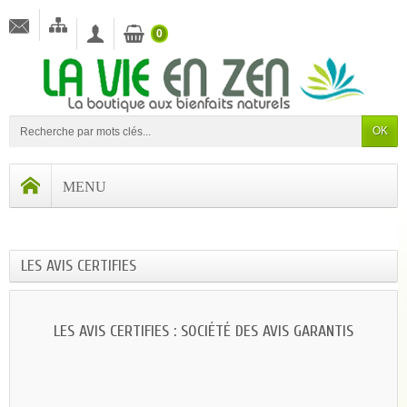
0
OK
LES AVIS CERTIFIES
LES AVIS CERTIFIES : SOCIÉTÉ DES AVIS GARANTIS