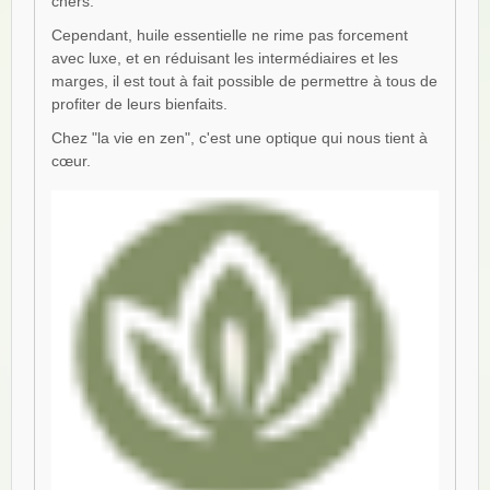
chers.
Cependant, huile essentielle ne rime pas forcement
avec luxe, et en réduisant les intermédiaires et les
marges, il est tout à fait possible de permettre à tous de
profiter de leurs bienfaits.
Chez "la vie en zen", c'est une optique qui nous tient à
cœur.