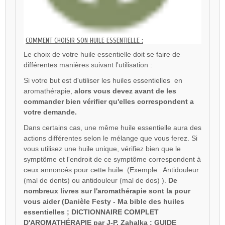
COMMENT CHOISIR SON HUILE ESSENTIELLE :
Le choix de votre huile essentielle doit se faire de
différentes manières suivant l'utilisation :
Si votre but est d'utiliser les huiles essentielles en
aromathérapie,
alors vous devez avant de les
commander bien vérifier qu'elles correspondent a
votre demande.
Dans certains cas, une même huile essentielle aura des
actions différentes selon le mélange que vous ferez. Si
vous utilisez une huile unique, vérifiez bien que le
symptôme et l'endroit de ce symptôme correspondent à
ceux annoncés pour cette huile. (Exemple : Antidouleur
(mal de dents) ou antidouleur (mal de dos) ).
De
nombreux livres sur l'aromathérapie sont la pour
vous aider (Danièle Festy - Ma bible des huiles
essentielles ; DICTIONNAIRE COMPLET
D'AROMATHÉRAPIE par J-P. Zahalka ; GUIDE