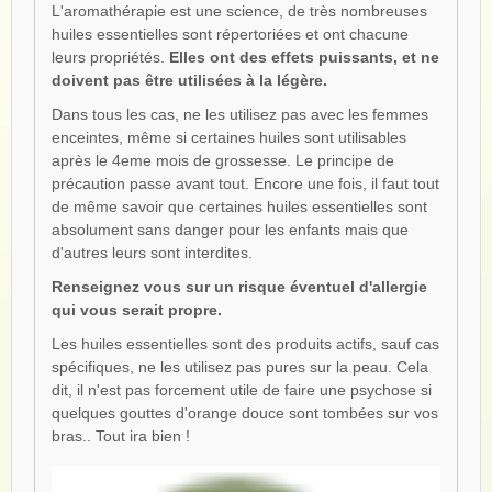
L'aromathérapie est une science, de très nombreuses
huiles essentielles sont répertoriées et ont chacune
leurs propriétés.
Elles ont des effets puissants, et ne
doivent pas être utilisées à la légère.
Dans tous les cas, ne les utilisez pas avec les femmes
enceintes, même si certaines huiles sont utilisables
après le 4eme mois de grossesse. Le principe de
précaution passe avant tout. Encore une fois, il faut tout
de même savoir que certaines huiles essentielles sont
absolument sans danger pour les enfants mais que
d'autres leurs sont interdites.
Renseignez vous sur un risque éventuel d'allergie
qui vous serait propre.
Les huiles essentielles sont des produits actifs, sauf cas
spécifiques, ne les utilisez pas pures sur la peau. Cela
dit, il n'est pas forcement utile de faire une psychose si
quelques gouttes d'orange douce sont tombées sur vos
bras.. Tout ira bien !