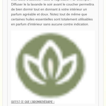
Diffuser le la lavande le soir avant le coucher permettra
de bien dormir tout en donnant à votre intérieur un
parfum agréable et doux. Notez tout de même que
certaines huiles essentielles sont totalement utilisables
en parfum d'intérieur sans aucune contre indication.
QU'EST CE QUE L'AROMATHÉRAPIE :