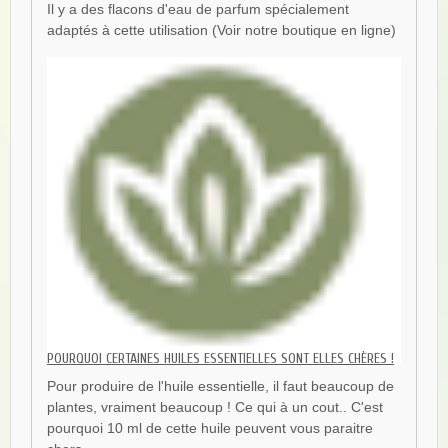
Il y a des flacons d'eau de parfum spécialement
adaptés à cette utilisation (Voir notre boutique en ligne)
POURQUOI CERTAINES HUILES ESSENTIELLES SONT ELLES CHÈRES !
Pour produire de l'huile essentielle, il faut beaucoup de
plantes, vraiment beaucoup ! Ce qui à un cout.. C'est
pourquoi 10 ml de cette huile peuvent vous paraitre