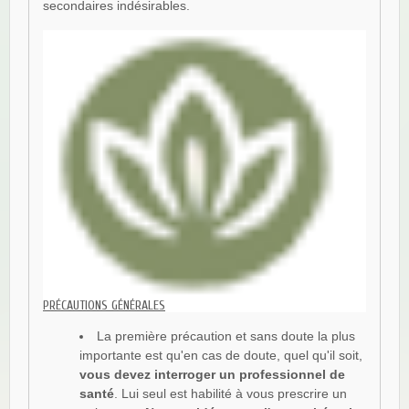
secondaires indésirables.
PRÉCAUTIONS GÉNÉRALES
La première précaution et sans doute la plus
importante est qu'en cas de doute, quel qu'il soit,
vous devez interroger un professionnel de
santé
. Lui seul est habilité à vous prescrire un