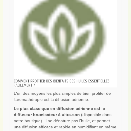
COMMENT PROFITER DES BIENFAITS DES HUILES ESSENTIELLES
FACILEMENT ?
L'un des moyens les plus simples de bien profiter de
l'aromathérapie est la diffusion aérienne.
Le plus classique en diffusion aérienne est le
diffuseur brumisateur à ultra-son
(disponible dans
notre boutique). Il ne dénature pas l'huile, et permet
une diffusion efficace et rapide en humidifiant en même