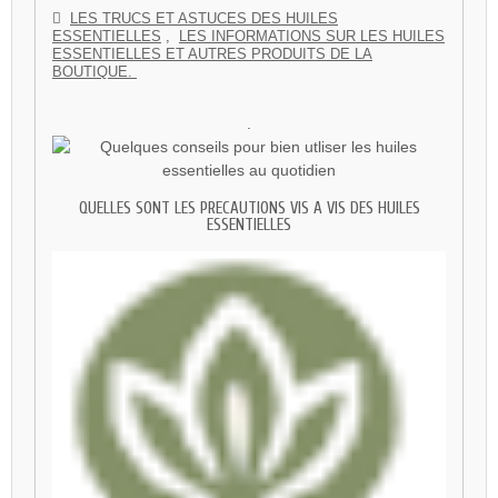
LES TRUCS ET ASTUCES DES HUILES
ESSENTIELLES
,
LES INFORMATIONS SUR LES HUILES
ESSENTIELLES ET AUTRES PRODUITS DE LA
BOUTIQUE.
.
QUELLES SONT LES PRECAUTIONS VIS A VIS DES HUILES
ESSENTIELLES