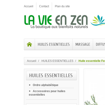
Accueil
Contact
Plan du site
HUILES ESSENTIELLES
MASSAGE
DIFFU
Accueil
HUILES ESSENTIELLES
Huile essentielle Fe
HUILES ESSENTIELLES
Ordre alphabétique
Accessoires pour huiles
essentielles