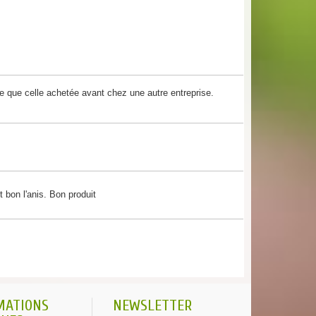
rte que celle achetée avant chez une autre entreprise.
 bon l'anis. Bon produit
MATIONS
NEWSLETTER