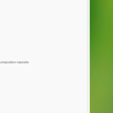
composition naturelle