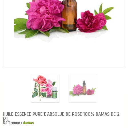
HUILE ESSENCE PURE D'ABSOLUE DE ROSE 100% DAMAS DE 2
ML
Référence :
damas