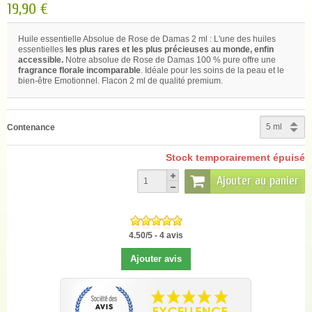
19,90 €
Huile essentielle Absolue de Rose de Damas 2 ml : L'une des huiles
essentielles
les plus rares et les plus précieuses au monde, enfin
accessible.
Notre absolue de Rose de Damas 100 % pure offre une
fragrance florale incomparable
. Idéale pour les soins de la peau et le
bien-être Emotionnel. Flacon 2 ml de qualité premium.
Contenance
Stock temporairement épuisé
Ajouter au panier
4.50
/
5
-
4
avis
Ajouter avis