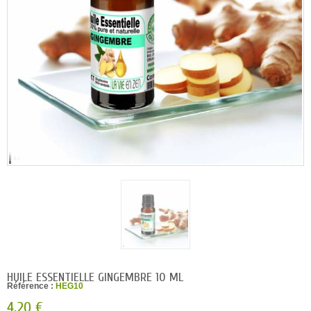
HUILE ESSENTIELLE GINGEMBRE 10 ML
Référence :
HEG10
4,20 €