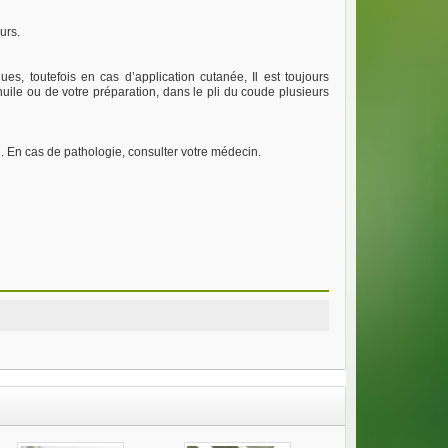
urs.
es, toutefois en cas d’application cutanée, Il est toujours
 huile ou de votre préparation, dans le pli du coude plusieurs
el. En cas de pathologie, consulter votre médecin.