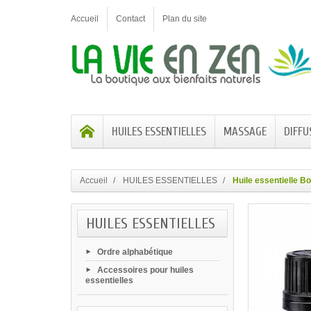
Accueil
Contact
Plan du site
HUILES ESSENTIELLES
MASSAGE
DIFFU
Accueil
HUILES ESSENTIELLES
Huile essentielle B
HUILES ESSENTIELLES
Ordre alphabétique
Accessoires pour huiles
essentielles