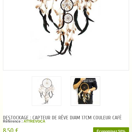
DESTOCKAGE : CAPTEUR DE RÊVE DIAM 17CM COULEUR CAFÉ
Référence :
ATTREVGCA
8,50 €
Économisez 50%