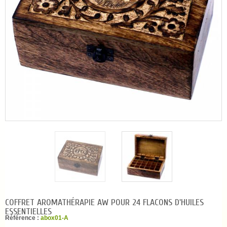
COFFRET AROMATHÉRAPIE AW POUR 24 FLACONS D'HUILES
ESSENTIELLES
Référence :
abox01-A