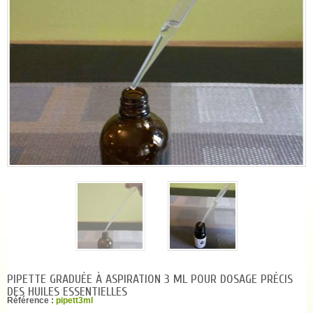
PIPETTE GRADUÉE À ASPIRATION 3 ML POUR DOSAGE PRÉCIS
DES HUILES ESSENTIELLES
Référence :
pipett3ml