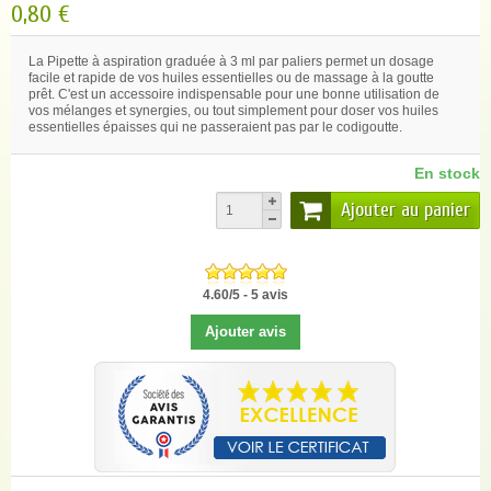
0,80 €
La Pipette à aspiration graduée à 3 ml par paliers permet un dosage
facile et rapide de vos huiles essentielles ou de massage à la goutte
prêt. C'est un accessoire indispensable pour une bonne utilisation de
vos mélanges et synergies, ou tout simplement pour doser vos huiles
essentielles épaisses qui ne passeraient pas par le codigoutte.
En stock
Ajouter au panier
4.60
/
5
-
5
avis
Ajouter avis