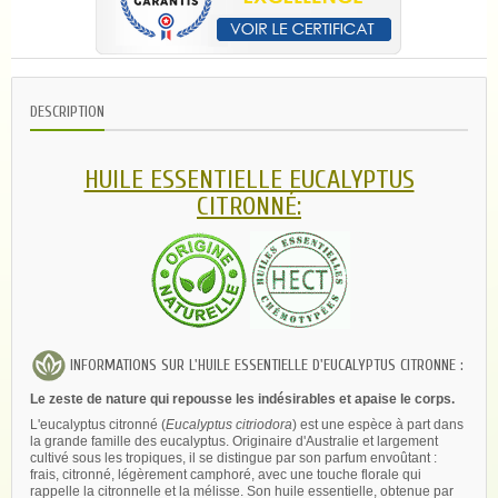
DESCRIPTION
HUILE ESSENTIELLE EUCALYPTUS
CITRONNÉ:
INFORMATIONS SUR L'HUILE ESSENTIELLE D'EUCALYPTUS CITRONNE :
Le zeste de nature qui repousse les indésirables et apaise le corps.
L'eucalyptus citronné (
Eucalyptus citriodora
) est une espèce à part dans
la grande famille des eucalyptus. Originaire d'Australie et largement
cultivé sous les tropiques, il se distingue par son parfum envoûtant :
frais, citronné, légèrement camphoré, avec une touche florale qui
rappelle la citronnelle et la mélisse. Son huile essentielle, obtenue par