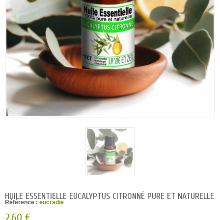
HUILE ESSENTIELLE EUCALYPTUS CITRONNÉ PURE ET NATURELLE
Référence :
eucradie
2,60 €