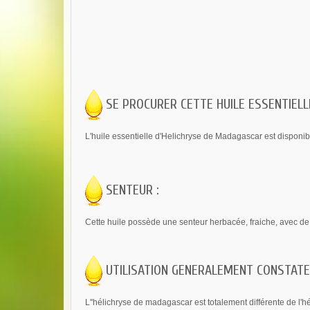
SE PROCURER CETTE HUILE ESSENTIELLE
L'huile essentielle d'Helichryse de Madagascar est disponibl
SENTEUR :
Cette huile possède une senteur herbacée, fraiche, avec de 
UTILISATION GENERALEMENT CONSTATE
L''hélichryse de madagascar est totalement différente de l'h