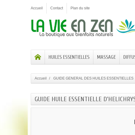
Accueil
Contact
Plan du site
HUILES ESSENTIELLES
MASSAGE
DIFFU
Accueil
GUIDE GENERAL DES HUILES ESSENTIELLES
GUIDE HUILE ESSENTIELLE D'HELICHR