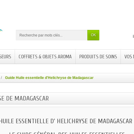
OK
SEURS
COFFRETS & OBJETS AROMA
PRODUITS DE SOINS
VOS
Guide Huile essentielle d'Helichryse de Madagascar
YSE DE MADAGASCAR
HUILE ESSENTIELLE D' HELICHRYSE DE MADAGASCAR 