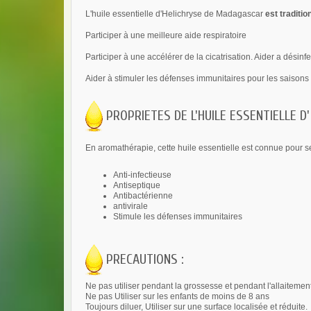
L'huile essentielle d'Helichryse de Madagascar
est traditi
Participer à une meilleure aide respiratoire
Participer à une accélérer de la cicatrisation. Aider a désinf
Aider à stimuler les défenses immunitaires pour les saisons
PROPRIETES DE L'HUILE ESSENTIELLE D
En aromathérapie, cette huile essentielle est connue pour s
Anti-infectieuse
Antiseptique
Antibactérienne
antivirale
Stimule les défenses immunitaires
PRECAUTIONS :
Ne pas utiliser pendant la grossesse et pendant l'allaitemen
Ne pas Utiliser sur les enfants de moins de 8 ans
Toujours diluer, Utiliser sur une surface localisée et réduite.