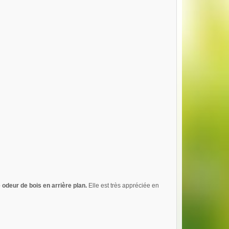
odeur de bois en arrière plan.
Elle est très appréciée en