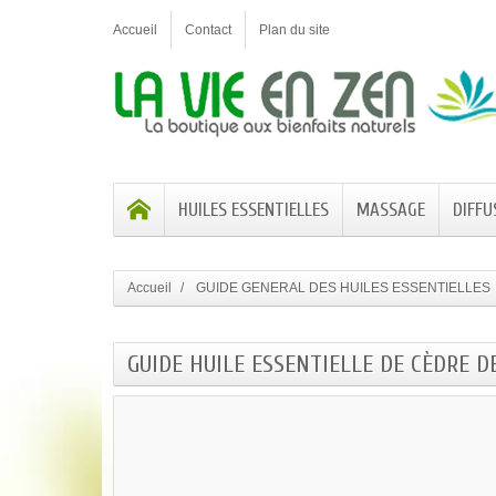
Accueil
Contact
Plan du site
HUILES ESSENTIELLES
MASSAGE
DIFFU
Accueil
GUIDE GENERAL DES HUILES ESSENTIELLES
GUIDE HUILE ESSENTIELLE DE CÈDRE DE