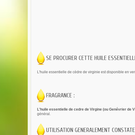
SE PROCURER CETTE HUILE ESSENTIELLE
L'huile essentielle de cèdre de virginie est disponible en ven
FRAGRANCE :
L'huile essentielle de cedre de Virgine (ou Genévrier de V
général.
UTILISATION GENERALEMENT CONSTATE