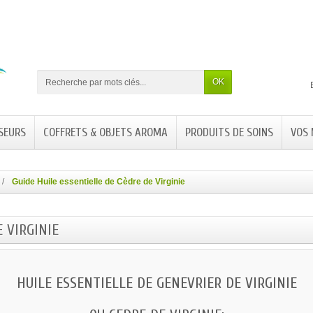
OK
SEURS
COFFRETS & OBJETS AROMA
PRODUITS DE SOINS
VOS
Guide Huile essentielle de Cèdre de Virginie
 VIRGINIE
HUILE ESSENTIELLE DE GENEVRIER DE VIRGINIE