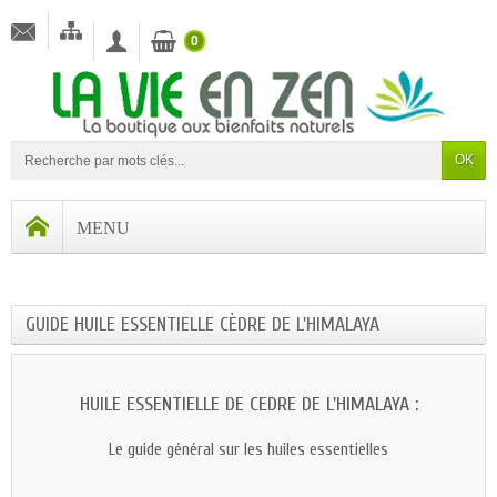
0
OK
GUIDE HUILE ESSENTIELLE CÈDRE DE L'HIMALAYA
HUILE ESSENTIELLE DE CEDRE DE L'HIMALAYA :
Le guide général sur les huiles essentielles