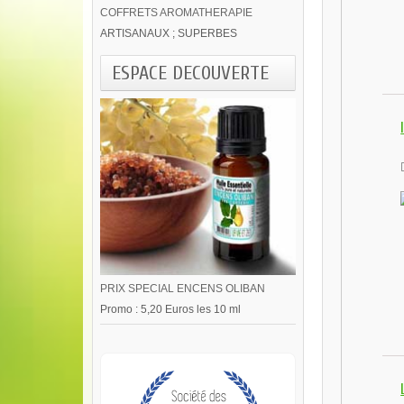
COFFRETS AROMATHERAPIE
ARTISANAUX ; SUPERBES
ESPACE DECOUVERTE
PRIX SPECIAL ENCENS OLIBAN
Promo : 5,20 Euros les 10 ml