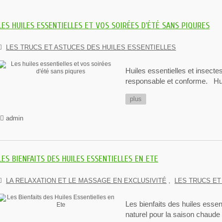
LES HUILES ESSENTIELLES ET VOS SOIRÉES D'ÉTÉ SANS PIQURES
LES TRUCS ET ASTUCES DES HUILES ESSENTIELLES
Huiles essentielles et insec
responsable et conforme. Huil
plus
admin
LES BIENFAITS DES HUILES ESSENTIELLES EN ETE
LA RELAXATION ET LE MASSAGE EN EXCLUSIVITÉ
,
LES TRUCS ET
Les bienfaits des huiles essent
naturel pour la saison chaude L