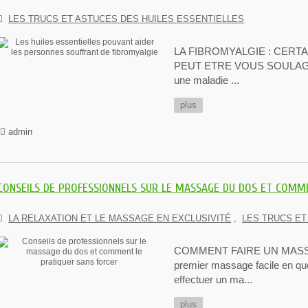
LES TRUCS ET ASTUCES DES HUILES ESSENTIELLES
LA FIBROMYALGIE : CERT
PEUT ETRE VOUS SOULAGER
une maladie ...
plus
admin
CONSEILS DE PROFESSIONNELS SUR LE MASSAGE DU DOS ET COMM
LA RELAXATION ET LE MASSAGE EN EXCLUSIVITÉ
,
LES TRUCS ET
COMMENT FAIRE UN MASSAG
premier massage facile en 
effectuer un ma...
plus