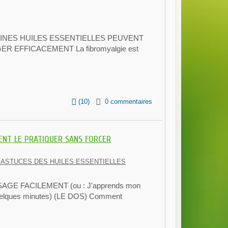
AINES HUILES ESSENTIELLES PEUVENT
 EFFICACEMENT La fibromyalgie est
(
10
)
0 commentaires
ENT LE PRATIQUER SANS FORCER
 ASTUCES DES HUILES ESSENTIELLES
E FACILEMENT (ou : J'apprends mon
quelques minutes) (LE DOS) Comment