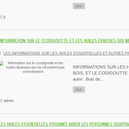
plus
jf
INFORMATION SUR LE CCODIGOUTTE ET LES HUILES ÉPAISSES QUI 
LES INFORMATIONS SUR LES HUILES ESSENTIELLES ET AUTRES P
INFORMATIONS SUR LES 
BOIS, ET LE CODIGOUTTE Les
autre : Bois de...
plus
admin
LES HUILES ESSENTIELLES POUVANT AIDER LES PERSONNES SOUFFR