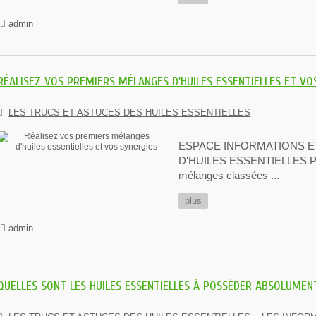
admin
RÉALISEZ VOS PREMIERS MÉLANGES D'HUILES ESSENTIELLES ET VO
LES TRUCS ET ASTUCES DES HUILES ESSENTIELLES
ESPACE INFORMATIONS 
D'HUILES ESSENTIELLES POU
mélanges classées ...
plus
admin
QUELLES SONT LES HUILES ESSENTIELLES À POSSÉDER ABSOLUMEN